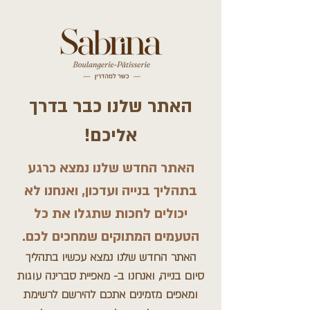
האתר שלנו כבר בדרך
אליכם!
האתר החדש שלנו נמצא כרגע
בתהליך בנייה ועדכון, ואנחנו לא
יכולים לחכות שתגלו את כל
הטעמים המתוקים שמחכים לכם.
​האתר החדש שלנו נמצא עכשיו בתהליך
סיום בנייה, ואנחנו ב- מאפיית סברינה עוגות
ומאפים מזמינים אתכם להירשם לרשימת