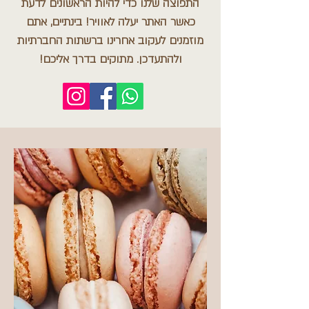
התפוצה שלנו כדי להיות הראשונים לדעת
כאשר האתר יעלה לאוויר! בינתיים, אתם
מוזמנים לעקוב אחרינו ברשתות החברתיות
ולהתעדכן. מתוקים בדרך אליכם!