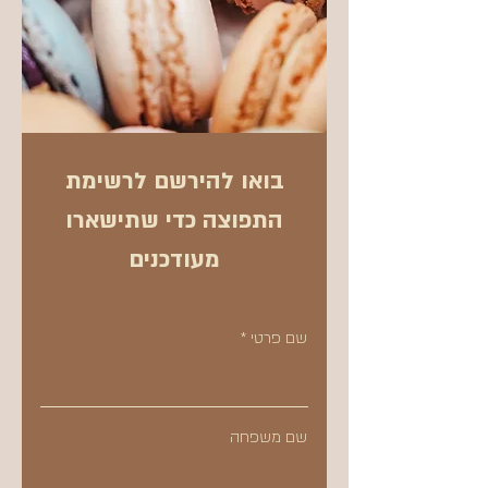
בואו להירשם לרשימת
התפוצה כדי שתישארו
מעודכנים
שם פרטי
שם משפחה