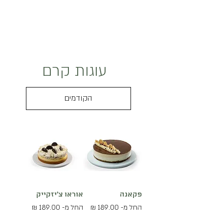
עוגות קרם
הקודמים
פקאנה
אוראו צ'יזקייק
מחיר מבצע
מחיר מבצע
החל מ-
החל מ-