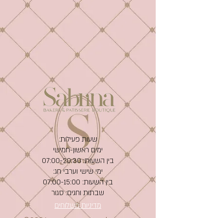
שעות פעילות:
ימים ראשון-חמישי
בין השעות: 07:00-20:30
ימי שישי וערבי חג:
בין השעות: 07:00-15:00
שבתות וחגים: סגור
מדיניות משלוחים