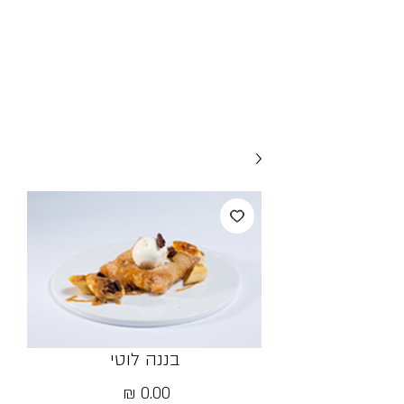
בננה לוטי
מחיר