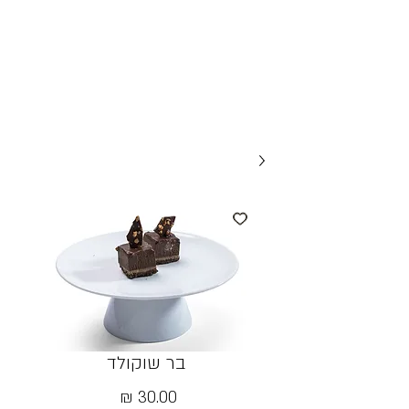
בר שוקולד
מחיר