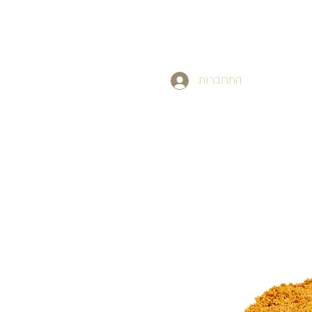
התחברות