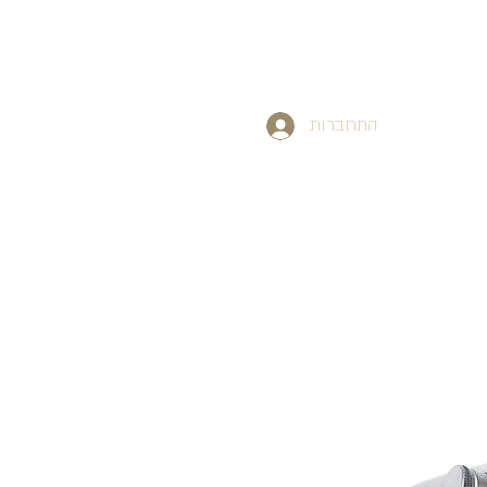
התחברות