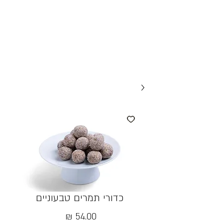
כדורי תמרים טבעוניים
מחיר