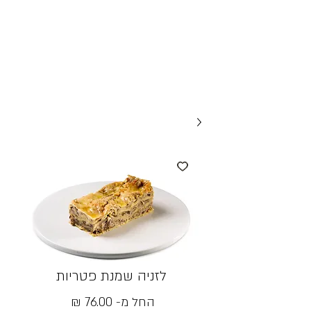
לזניה שמנת פטריות
מחיר
החל מ-
76.00 ₪