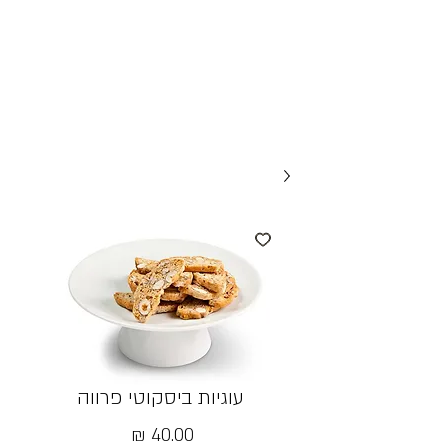
עוגיות ביסקוטי פרווה
מחיר