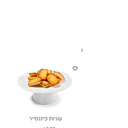
עוגיות פיננסייר