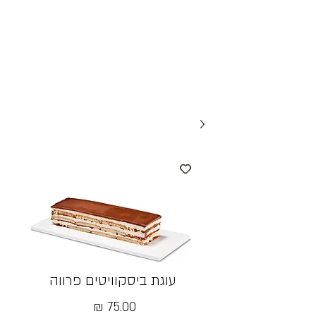
עוגת ביסקוויטים פרווה
מחיר