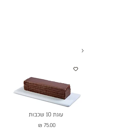
עוגת 10 שכבות
מחיר