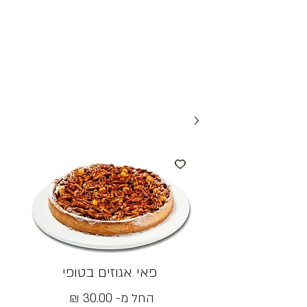
פאי אגוזים בטופי
מחיר
החל מ-
30.00 ₪