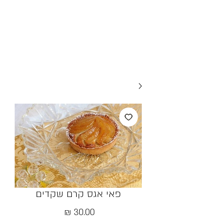
פאי אגס קרם שקדים
מחיר