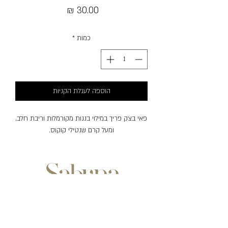
מחיר
כמות
*
הוספה לעגלת הקניות
פאי בצק פריך במילוי בננות מקורמלות וריבת חלב,
ומעל קרם שנטילי קוקוס.
שעות פעילות: