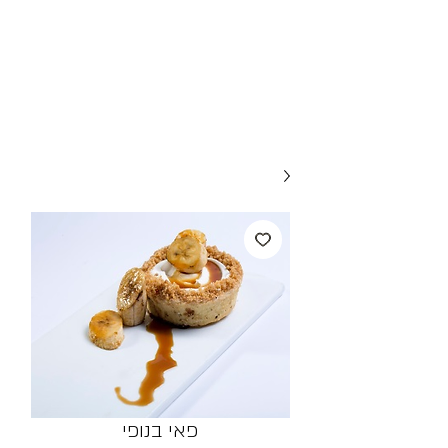
פאי בנופי