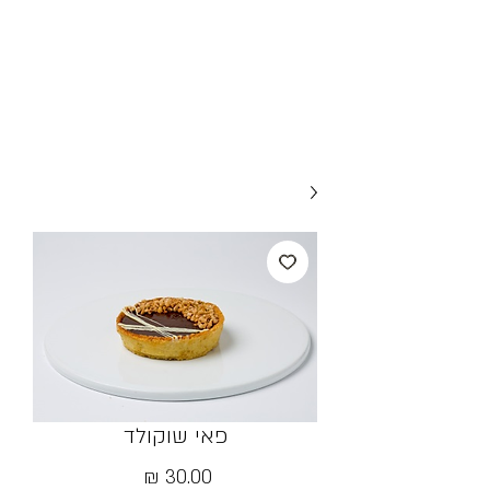
פאי שוקולד
מחיר