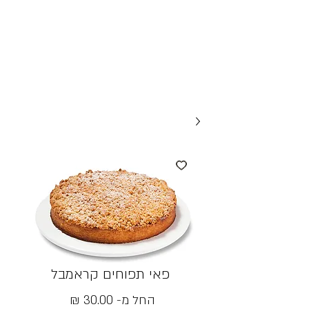
פאי תפוחים קראמבל
מחיר
החל מ-
30.00 ₪