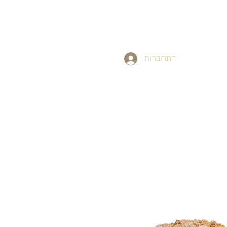
התחברות