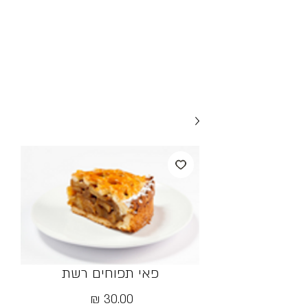
פאי תפוחים רשת
מחיר