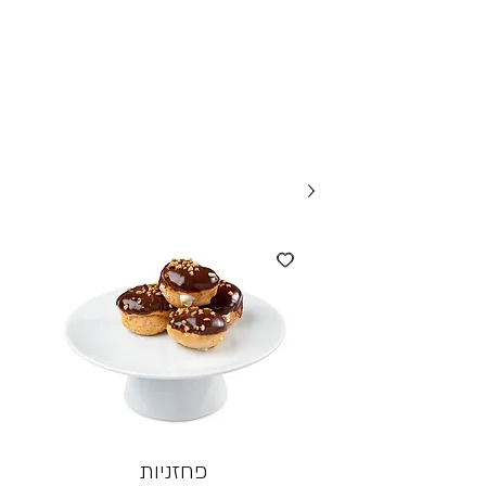
פחזניות