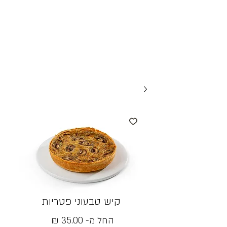
קיש טבעוני פטריות
מחיר
החל מ-
35.00 ₪