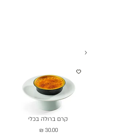
קרם ברולה בכלי
מחיר