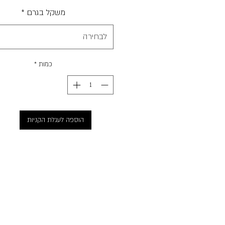
משקל בגרם
*
לבחירה
כמות
*
הוספה לעגלת הקניות