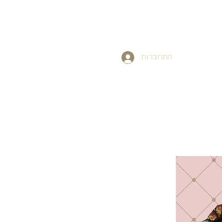
התחברות