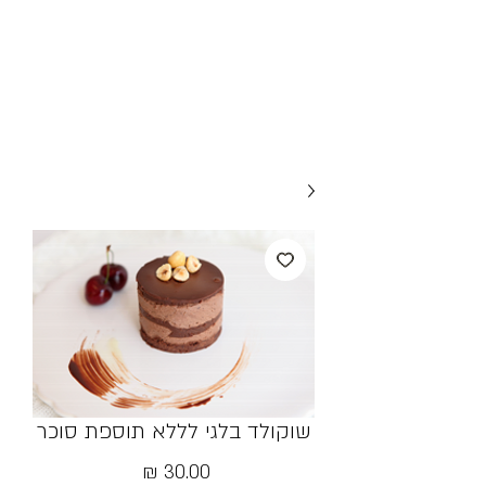
שוקולד בלגי לללא תוספת סוכר
מחיר