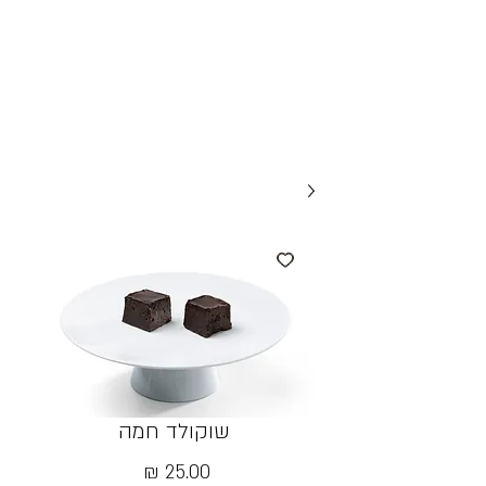
שוקולד חמה
מחיר